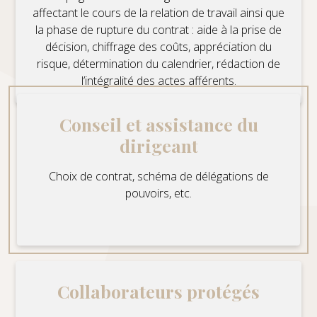
affectant le cours de la relation de travail ainsi que
la phase de rupture du contrat : aide à la prise de
décision, chiffrage des coûts, appréciation du
risque, détermination du calendrier, rédaction de
l’intégralité des actes afférents.
Conseil et assistance du
dirigeant
Choix de contrat, schéma de délégations de
pouvoirs, etc.
Collaborateurs protégés