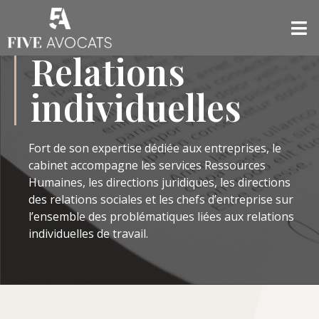
Relations
individuelles
Fort de son expertise dédiée aux entreprises, le
cabinet accompagne les services Ressources
Humaines, les directions juridiques, les directions
des relations sociales et les chefs d’entreprise sur
l’ensemble des problématiques liées aux relations
individuelles de travail.