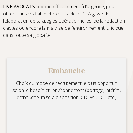
FIVE AVOCATS
répond efficacement à l’urgence, pour
obtenir un avis fiable et exploitable, qu’il s’agisse de
l’élaboration de stratégies opérationnelles, de la rédaction
d’actes ou encore la maitrise de l’environnement juridique
dans toute sa globalité.
Embauche
Choix du mode de recrutement le plus opportun
selon le besoin et l’environnement (portage, intérim,
embauche, mise à disposition, CDI vs CDD, etc.)