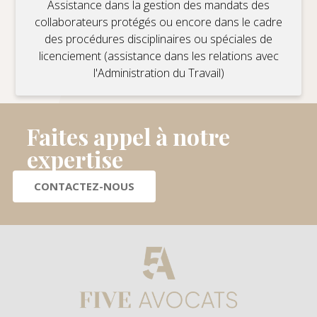
Assistance dans la gestion des mandats des
collaborateurs protégés ou encore dans le cadre
des procédures disciplinaires ou spéciales de
licenciement (assistance dans les relations avec
l'Administration du Travail)
Faites appel à notre
expertise
CONTACTEZ-NOUS