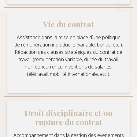
Vie du contrat
Assistance dans la mise en place d’une politique
de rémunération individuelle (variable, bonus, etc.).
Rédaction des clauses stratégiques du contrat de
travail (rémunération variable, durée du travail,
non-concurrence, inventions de salariés,
télétravail, mobilité internationale, etc.).
Droit disciplinaire et/ou
rupture du contrat
Accompagnement dans la gestion des événements